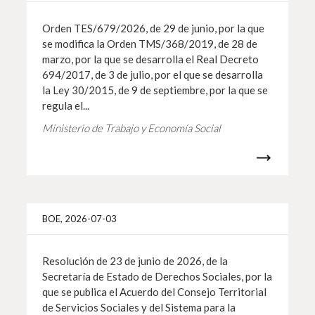
Orden TES/679/2026, de 29 de junio, por la que
se modifica la Orden TMS/368/2019, de 28 de
marzo, por la que se desarrolla el Real Decreto
694/2017, de 3 de julio, por el que se desarrolla
la Ley 30/2015, de 9 de septiembre, por la que se
regula el...
Ministerio de Trabajo y Economía Social
Info 
BOE, 2026-07-03
Resolución de 23 de junio de 2026, de la
Secretaría de Estado de Derechos Sociales, por la
que se publica el Acuerdo del Consejo Territorial
de Servicios Sociales y del Sistema para la