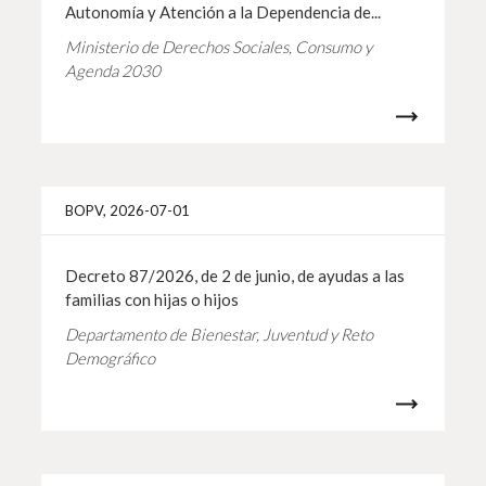
Autonomía y Atención a la Dependencia de...
Ministerio de Derechos Sociales, Consumo y
Agenda 2030
Info 
BOPV, 2026-07-01
Decreto 87/2026, de 2 de junio, de ayudas a las
familias con hijas o hijos
Departamento de Bienestar, Juventud y Reto
Demográfico