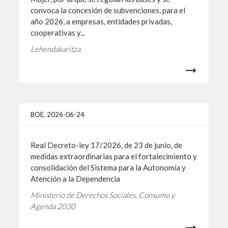
convoca la concesión de subvenciones, para el
año 2026, a empresas, entidades privadas,
cooperativas y...
Lehendakaritza
Info 
BOE, 2026-06-24
Real Decreto-ley 17/2026, de 23 de junio, de
medidas extraordinarias para el fortalecimiento y
consolidación del Sistema para la Autonomía y
Atención a la Dependencia
Ministerio de Derechos Sociales, Consumo y
Agenda 2030