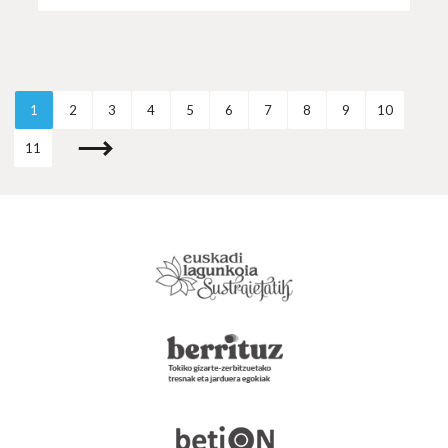
1
2
3
4
5
6
7
8
9
10
11