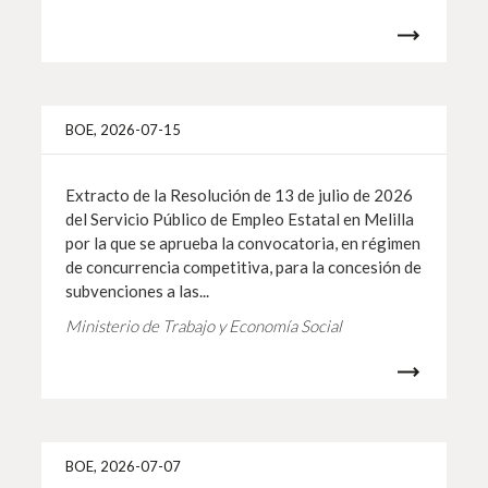
Info 
BOE, 2026-07-15
Extracto de la Resolución de 13 de julio de 2026
del Servicio Público de Empleo Estatal en Melilla
por la que se aprueba la convocatoria, en régimen
de concurrencia competitiva, para la concesión de
subvenciones a las...
Ministerio de Trabajo y Economía Social
Info 
BOE, 2026-07-07