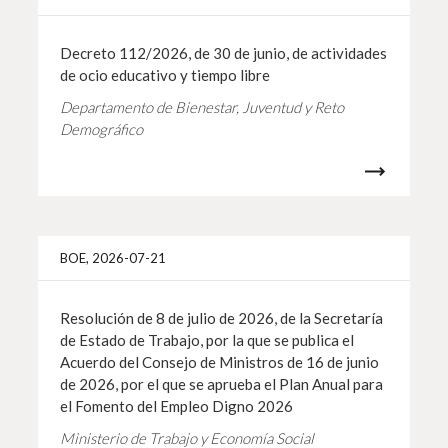
Decreto 112/2026, de 30 de junio, de actividades
de ocio educativo y tiempo libre
Departamento de Bienestar, Juventud y Reto
Demográfico
Info 
BOE, 2026-07-21
Resolución de 8 de julio de 2026, de la Secretaría
de Estado de Trabajo, por la que se publica el
Acuerdo del Consejo de Ministros de 16 de junio
de 2026, por el que se aprueba el Plan Anual para
el Fomento del Empleo Digno 2026
Ministerio de Trabajo y Economía Social