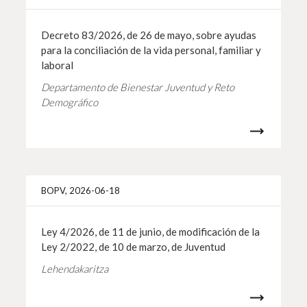
Decreto 83/2026, de 26 de mayo, sobre ayudas
para la conciliación de la vida personal, familiar y
laboral
Departamento de Bienestar Juventud y Reto
Demográfico
Info 
BOPV, 2026-06-18
Ley 4/2026, de 11 de junio, de modificación de la
Ley 2/2022, de 10 de marzo, de Juventud
Lehendakaritza