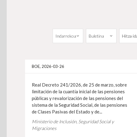
BOE, 2026-03-26
Real Decreto 241/2026, de 25 de marzo, sobre
limitación de la cuantía inicial de las pensiones
públicas y revalorización de las pensiones del
sistema de la Seguridad Social, de las pensiones
de Clases Pasivas del Estado y de...
Ministerio de Inclusión, Seguridad Social y
Migraciones