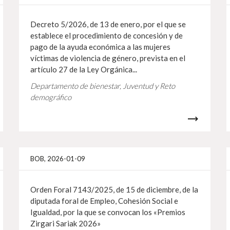
Decreto 5/2026, de 13 de enero, por el que se
establece el procedimiento de concesión y de
pago de la ayuda económica a las mujeres
víctimas de violencia de género, prevista en el
artículo 27 de la Ley Orgánica...
Departamento de bienestar, Juventud y Reto
demográfico
Info gehiago
Info 
BOB, 2026-01-09
Orden Foral 7143/2025, de 15 de diciembre, de la
diputada foral de Empleo, Cohesión Social e
Igualdad, por la que se convocan los «Premios
Zirgari Sariak 2026»