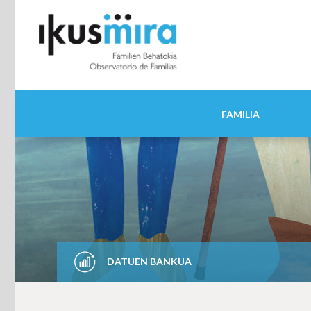
FAMILIA
DATUEN BANKUA