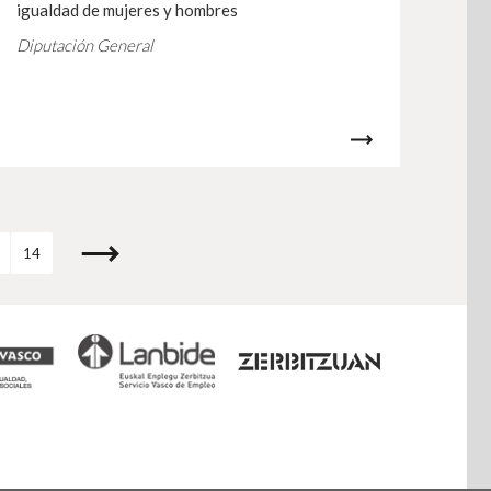
igualdad de mujeres y hombres
Diputación General
14