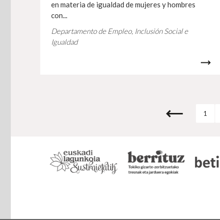
en materia de igualdad de mujeres y hombres
con...
Departamento de Empleo, Inclusión Social e
Igualdad
1