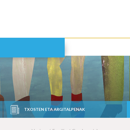
TXOSTEN ETA ARGITALPENAK