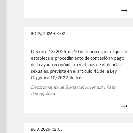
BOPV, 2026-03-02
Decreto 13/2026, de 10 de febrero, por el que se
establece el procedimiento de concesión y pago
de la ayuda económica a víctimas de violencias
sexuales, prevista en el artículo 41 de la Ley
Orgánica 10/2022, de 6 de...
Departamento de Bienestar, Juventud y Reto
demográfico
BOB, 2026-02-05