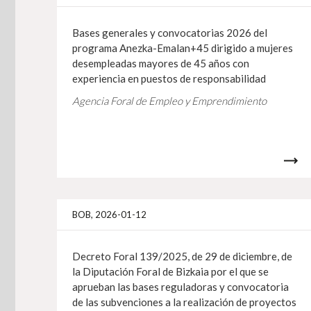
Bases generales y convocatorias 2026 del
programa Anezka-Emalan+45 dirigido a mujeres
desempleadas mayores de 45 años con
experiencia en puestos de responsabilidad
Agencia Foral de Empleo y Emprendimiento
BOB, 2026-01-12
Decreto Foral 139/2025, de 29 de diciembre, de
la Diputación Foral de Bizkaia por el que se
aprueban las bases reguladoras y convocatoria
de las subvenciones a la realización de proyectos