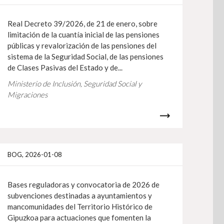
Real Decreto 39/2026, de 21 de enero, sobre
limitación de la cuantía inicial de las pensiones
públicas y revalorización de las pensiones del
sistema de la Seguridad Social, de las pensiones
de Clases Pasivas del Estado y de...
Ministerio de Inclusión, Seguridad Social y
Migraciones
gehiago
Info gehiag
BOG, 2026-01-08
Bases reguladoras y convocatoria de 2026 de
subvenciones destinadas a ayuntamientos y
mancomunidades del Territorio Histórico de
Gipuzkoa para actuaciones que fomenten la