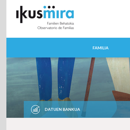
FAMILIA
DATUEN BANKUA