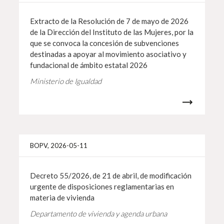
Extracto de la Resolución de 7 de mayo de 2026
de la Dirección del Instituto de las Mujeres, por la
que se convoca la concesión de subvenciones
destinadas a apoyar al movimiento asociativo y
fundacional de ámbito estatal 2026
Ministerio de Igualdad
Info 
BOPV, 2026-05-11
Decreto 55/2026, de 21 de abril, de modificación
urgente de disposiciones reglamentarias en
materia de vivienda
Departamento de vivienda y agenda urbana