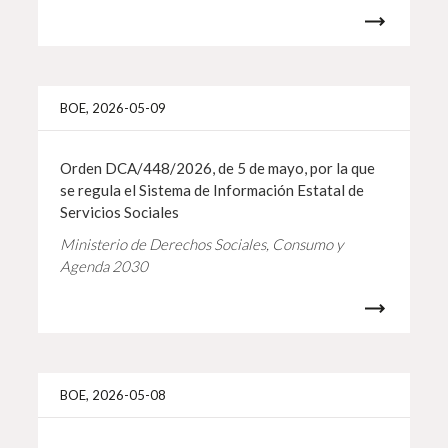
Info 
BOE, 2026-05-09
Orden DCA/448/2026, de 5 de mayo, por la que
se regula el Sistema de Información Estatal de
Servicios Sociales
Ministerio de Derechos Sociales, Consumo y
Agenda 2030
Info 
BOE, 2026-05-08