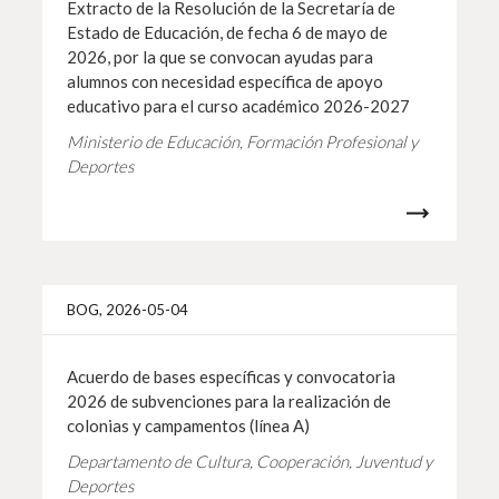
Extracto de la Resolución de la Secretaría de
Estado de Educación, de fecha 6 de mayo de
2026, por la que se convocan ayudas para
alumnos con necesidad específica de apoyo
educativo para el curso académico 2026-2027
Ministerio de Educación, Formación Profesional y
Deportes
Info 
BOG, 2026-05-04
Acuerdo de bases específicas y convocatoria
2026 de subvenciones para la realización de
colonias y campamentos (línea A)
Departamento de Cultura, Cooperación, Juventud y
Deportes