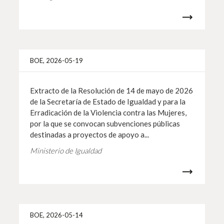
Info 
BOE, 2026-05-19
Extracto de la Resolución de 14 de mayo de 2026
de la Secretaría de Estado de Igualdad y para la
Erradicación de la Violencia contra las Mujeres,
por la que se convocan subvenciones públicas
destinadas a proyectos de apoyo a...
Ministerio de Igualdad
Info 
BOE, 2026-05-14