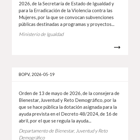
2026, de la Secretaría de Estado de Igualdad y
para la Erradicación de la Violencia contra las
Mujeres, por la que se convocan subvenciones
públicas destinadas a programas y proyectos...
Ministerio de Igualdad
Info 
BOPV, 2026-05-19
Orden de 13 de mayo de 2026, de la consejera de
Bienestar, Juventud y Reto Demográfico, por la
que se hace pública la dotación asignada para la
ayuda prevista en el Decreto 48/2024, de 16 de
abril, por el que se regula la ayuda...
Departamento de Bienestar, Juventud y Reto
Demográfico