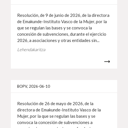
Resolución, de 9 de junio de 2026, de la directora
de Emakunde-Instituto Vasco de la Mujer, por la
que se regulan las bases y se convoca la
concesión de subvenciones, durante el ejercicio
2026, a asociaciones y otras entidades sin...
Lehendakaritza
Info 
BOPV, 2026-06-10
Resolución de 26 de mayo de 2026, de la
directora de Emakunde-Instituto Vasco de la
Mujer, por la que se regulan las bases y se
convoca la concesión de subvenciones a