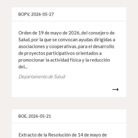
Info 
BOPV, 2026-05-27
Orden de 19 de mayo de 2026, del consejero de
Salud, por la que se convocan ayudas dirigidas a
asociaciones y cooperativas, para el desarrollo
de proyectos participativos orientados a
promocionar la actividad física y la reducción
del...
Departamento de Salud
Info 
BOE, 2026-05-21
Extracto de la Resolución de 14 de mayo de