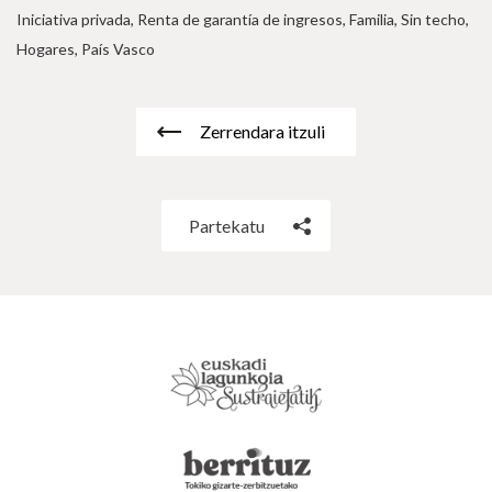
Iniciativa privada, Renta de garantía de ingresos, Familia, Sin techo,
Hogares, País Vasco
Zerrendara itzuli
Partekatu