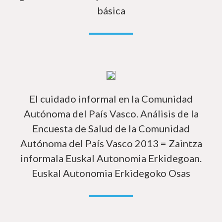
básica
In
El cuidado informal en la Comunidad
Autónoma del País Vasco. Análisis de la
Encuesta de Salud de la Comunidad
Autónoma del País Vasco 2013 = Zaintza
informala Euskal Autonomia Erkidegoan.
Euskal Autonomia Erkidegoko Osas