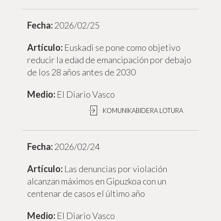
2026/02/25
Euskadi se pone como objetivo
reducir la edad de emancipación por debajo
de los 28 años antes de 2030
El Diario Vasco
KOMUNIKABIDERA LOTURA
2026/02/24
Las denuncias por violación
alcanzan máximos en Gipuzkoa con un
centenar de casos el último año
El Diario Vasco