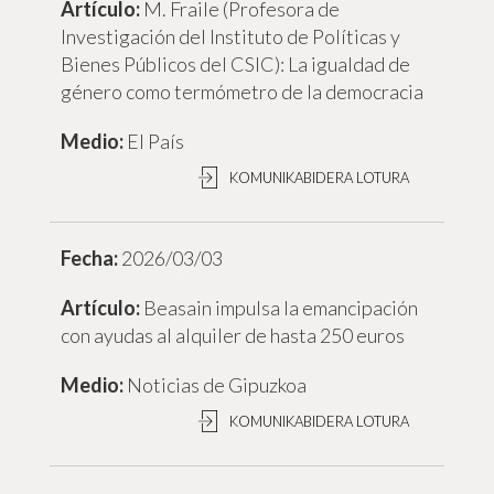
M. Fraile (Profesora de
Investigación del Instituto de Políticas y
Bienes Públicos del CSIC): La igualdad de
género como termómetro de la democracia
El País
KOMUNIKABIDERA LOTURA
2026/03/03
Beasain impulsa la emancipación
con ayudas al alquiler de hasta 250 euros
Noticias de Gipuzkoa
KOMUNIKABIDERA LOTURA