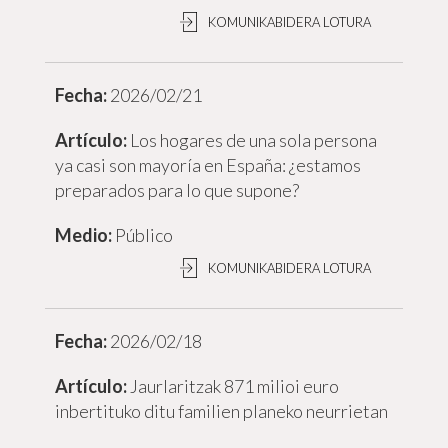
KOMUNIKABIDERA LOTURA
2026/02/21
Los hogares de una sola persona
ya casi son mayoría en España: ¿estamos
preparados para lo que supone?
Público
KOMUNIKABIDERA LOTURA
2026/02/18
Jaurlaritzak 871 milioi euro
inbertituko ditu familien planeko neurrietan