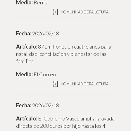
Berria
KOMUNIKABIDERA LOTURA
2026/02/18
871 millones en cuatro años para
natalidad, conciliación y bienestar de las
familias
El Correo
KOMUNIKABIDERA LOTURA
2026/02/18
El Gobierno Vasco amplía la ayuda
directa de 200 euros por hijo hasta los 4