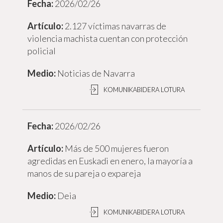
2026/02/26
2.127 víctimas navarras de
violencia machista cuentan con protección
policial
Noticias de Navarra
KOMUNIKABIDERA LOTURA
2026/02/26
Más de 500 mujeres fueron
agredidas en Euskadi en enero, la mayoría a
manos de su pareja o expareja
Deia
KOMUNIKABIDERA LOTURA