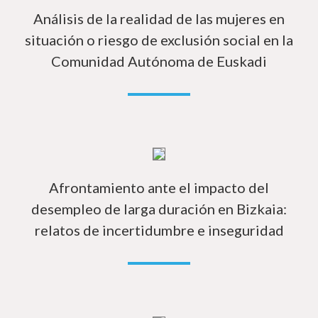
Análisis de la realidad de las mujeres en
situación o riesgo de exclusión social en la
Comunidad Autónoma de Euskadi
Má
Afrontamiento ante el impacto del
desempleo de larga duración en Bizkaia:
relatos de incertidumbre e inseguridad