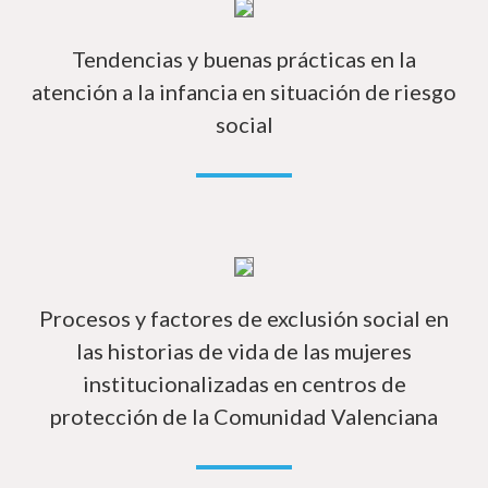
Má
Tendencias y buenas prácticas en la
atención a la infancia en situación de riesgo
social
Má
Procesos y factores de exclusión social en
las historias de vida de las mujeres
institucionalizadas en centros de
protección de la Comunidad Valenciana