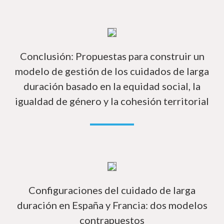
Má
Conclusión: Propuestas para construir un
modelo de gestión de los cuidados de larga
duración basado en la equidad social, la
igualdad de género y la cohesión territorial
Má
Configuraciones del cuidado de larga
duración en España y Francia: dos modelos
contrapuestos