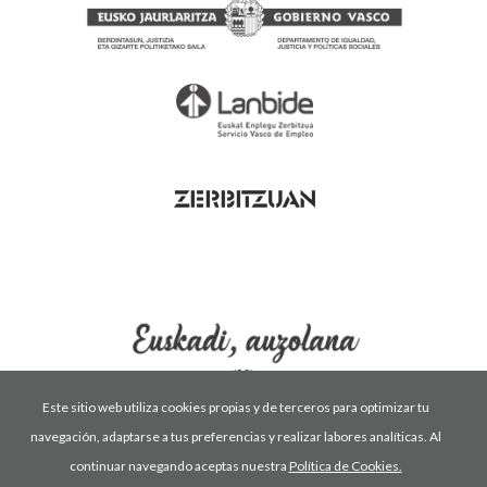
Este sitio web utiliza cookies propias y de terceros para optimizar tu
navegación, adaptarse a tus preferencias y realizar labores analíticas. Al
Condiciones de uso
Política de privacidad
continuar navegando aceptas nuestra
Política de Cookies.
Política de cookies