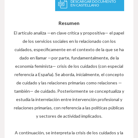
DESCARGAR DOCUMENTO
EN CASTELLANO
Resumen
El artículo analiza —en clave crítica y propositiva— el papel
de los servicios sociales en lo relacionado con los
cuidados, específicamente en el contexto de la que se ha
dado en llamar —por parte, fundamentalmente, de la
economía feminista— crisis de los cuidados (con especial
referencia a España). Se aborda, inicialmente, el concepto
de cuidado y las relaciones primarias como relaciones —
también— de cuidado. Posteriormente se conceptualiza y
estudia la interrelación entre intervención profesional y
relaciones primarias, con referencia a las políticas públicas
y sectores de actividad implicados.
A continuación, se interpreta la crisis de los cuidados y la