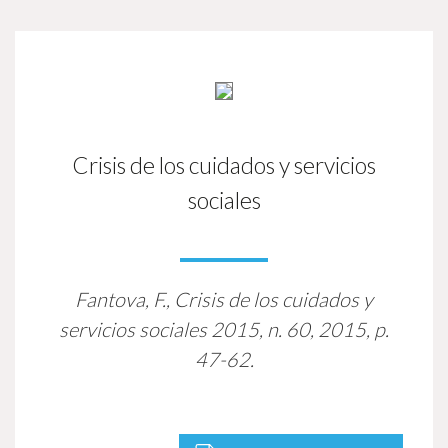
Crisis de los cuidados y servicios
sociales
Fantova, F.,
Crisis de los cuidados y
servicios sociales
2015, n. 60, 2015, p.
47-62.