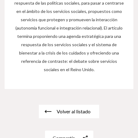
respuesta de las políticas sociales, para pasar a centrarse
en el ámbito de los servicios sociales, propuestos como
servicios que protegen y promueven la interacción
(autonomía funcional e integración relacional). El artículo
termina proponiendo una agenda estratégica para una
respuesta de los servicios sociales y el sistema de
bienestar a la crisis de los cuidados y ofreciendo una
referencia de contraste: el debate sobre servicios
sociales en el Reino Unido.
Volver al listado
Compartir