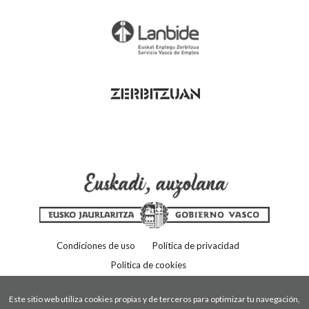
Condiciones de uso
Política de privacidad
Política de cookies
Este sitio web utiliza cookies propias y de terceros para optimizar tu navegación,