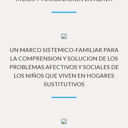
Má
UN MARCO SISTEMICO-FAMILIAR PARA
LA COMPRENSION Y SOLUCION DE LOS
PROBLEMAS AFECTIVOS Y SOCIALES DE
LOS NIÑOS QUE VIVEN EN HOGARES
SUSTITUTIVOS
Má