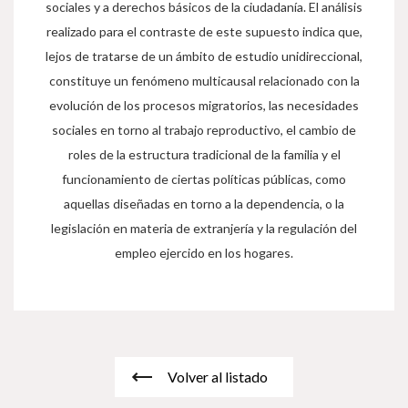
sociales y a derechos básicos de la ciudadanía. El análisis
realizado para el contraste de este supuesto indica que,
lejos de tratarse de un ámbito de estudio unidireccional,
constituye un fenómeno multicausal relacionado con la
evolución de los procesos migratorios, las necesidades
sociales en torno al trabajo reproductivo, el cambio de
roles de la estructura tradicional de la familia y el
funcionamiento de ciertas políticas públicas, como
aquellas diseñadas en torno a la dependencia, o la
legislación en materia de extranjería y la regulación del
empleo ejercido en los hogares.
Volver al listado