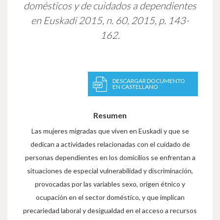
domésticos y de cuidados a dependientes
en Euskadi
2015, n. 60, 2015, p. 143-
162.
DESCARGAR DOCUMENTO
EN CASTELLANO
Resumen
Las mujeres migradas que viven en Euskadi y que se
dedican a actividades relacionadas con el cuidado de
personas dependientes en los domicilios se enfrentan a
situaciones de especial vulnerabilidad y discriminación,
provocadas por las variables sexo, origen étnico y
ocupación en el sector doméstico, y que implican
precariedad laboral y desigualdad en el acceso a recursos