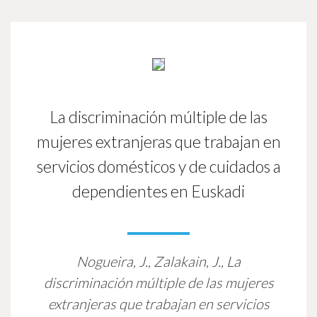
La discriminación múltiple de las
mujeres extranjeras que trabajan en
servicios domésticos y de cuidados a
dependientes en Euskadi
Nogueira, J., Zalakain, J.,
La
discriminación múltiple de las mujeres
extranjeras que trabajan en servicios