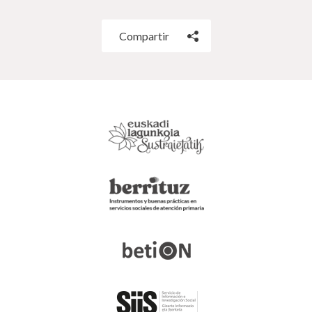
Compartir