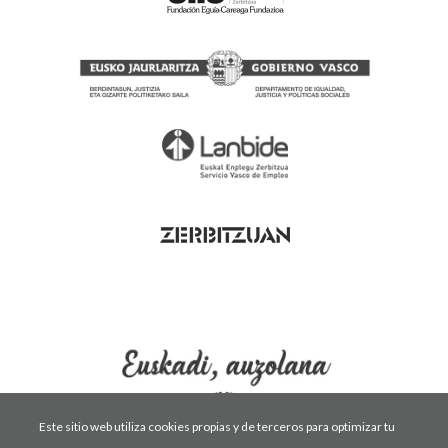
Este sitio web utiliza cookies propias y de terceros para optimizar tu