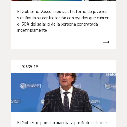
El Gobierno Vasco impulsa el retorno de jóvenes
y estimula su contratación con ayudas que cubren
el 50% del salario de la persona contratada
indefinidamente
Más i
12/06/2019
El Gobierno pone en marcha, a partir de este mes