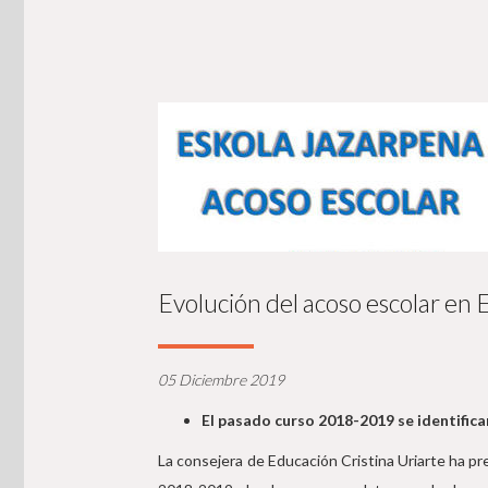
Evolución del acoso escolar en
05 Diciembre 2019
El pasado curso 2018-2019 se identifica
La consejera de Educación Cristina Uriarte ha p