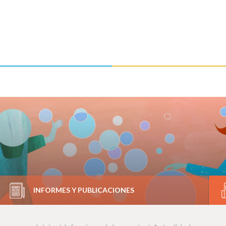
INFORMES Y PUBLICACIONES