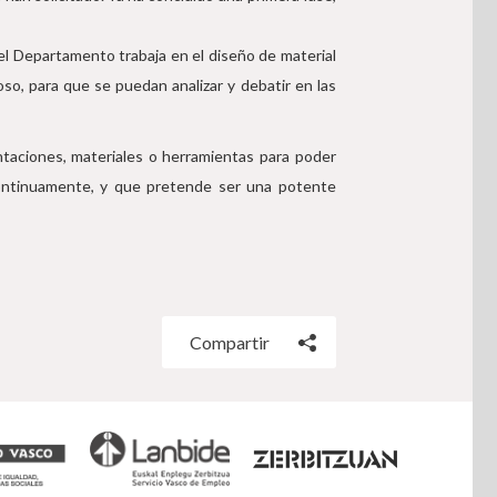
el Departamento trabaja en el diseño de material
oso, para que se puedan analizar y debatir en las
ntaciones, materiales o herramientas para poder
 continuamente, y que pretende ser una potente
Compartir