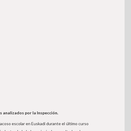
s analizados por la Inspección.
acoso escolar en Euskadi durante el último curso