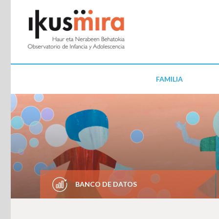
FAMILIA
BANCO DE DATOS