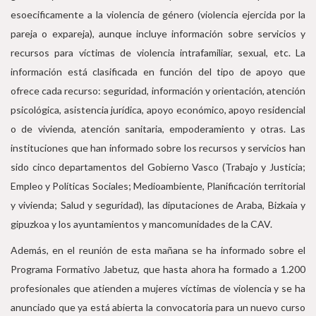
esoecificamente a la violencia de género (violencia ejercida por la
pareja o expareja), aunque incluye información sobre servicios y
recursos para víctimas de violencia intrafamiliar, sexual, etc. La
información está clasificada en función del tipo de apoyo que
ofrece cada recurso: seguridad, información y orientación, atención
psicológica, asistencia jurídica, apoyo económico, apoyo residencial
o de vivienda, atención sanitaria, empoderamiento y otras. Las
instituciones que han informado sobre los recursos y servicios han
sido cinco departamentos del Gobierno Vasco (Trabajo y Justicia;
Empleo y Políticas Sociales; Medioambiente, Planificación territorial
y vivienda; Salud y seguridad), las diputaciones de Araba, Bizkaia y
gipuzkoa y los ayuntamientos y mancomunidades de la CAV.
Además, en el reunión de esta mañana se ha informado sobre el
Programa Formativo Jabetuz, que hasta ahora ha formado a 1.200
profesionales que atienden a mujeres víctimas de violencia y se ha
anunciado que ya está abierta la convocatoria para un nuevo curso