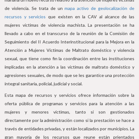
de violencia. Se trata de un
mapa activo de geolocalización de
recursos y servicios
que existen en la CAV al alcance de las
mujeres víctimas de violencia machista. La presentación se ha
llevado a cabo en el transcurso de la reunión de la Comisión de
Seguimiento del II Acuerdo Interinstitucional para la Mejora en la
Atención a Mujeres Víctimas de Maltrato doméstico y violencia
sexual, que tiene como fin la coordinación entre las instituciones
implicadas en la atención a las víctimas de maltrato doméstico y
agresiones sexuales, de modo que se les garantice una protección
integral sanitaria, policial, judicial y social.
Esta mapa de recursos y servicios ofrece información sobre la
oferta pública de programas y servicios para la atención a las
mujeres y menores víctimas, tanto si son gestionados
directamente por la administración como si la prestación se hace a
través de entidades privadas, y están localizados por municipios. La
gran mayoría de los recursos que reune están prientados