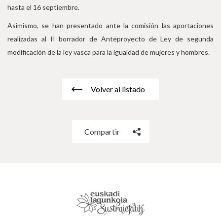
hasta el 16 septiembre.
Asimismo, se han presentado ante la comisión las aportaciones
realizadas al II borrador de Anteproyecto de Ley de segunda
modificación de la ley vasca para la igualdad de mujeres y hombres.
Volver al listado
Compartir