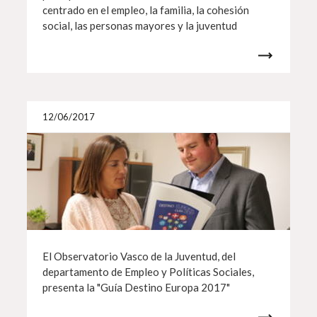
centrado en el empleo, la familia, la cohesión
social, las personas mayores y la juventud
Más i
12/06/2017
El Observatorio Vasco de la Juventud, del
departamento de Empleo y Políticas Sociales,
presenta la "Guía Destino Europa 2017"