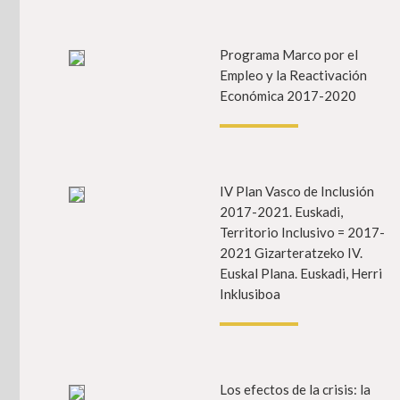
Programa Marco por el
In
Empleo y la Reactivación
Económica 2017-2020
IV Plan Vasco de Inclusión
In
2017-2021. Euskadi,
Territorio Inclusivo = 2017-
2021 Gizarteratzeko IV.
Euskal Plana. Euskadi, Herri
Inklusiboa
Los efectos de la crisis: la
In