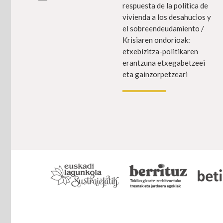
respuesta de la política de
vivienda a los desahucios y
el sobreendeudamiento /
Krisiaren ondorioak:
etxebizitza-politikaren
erantzuna etxegabetzeei
eta gainzorpetzeari