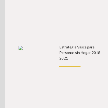
Estrategia Vasca para
In
Personas sin Hogar 2018-
2021