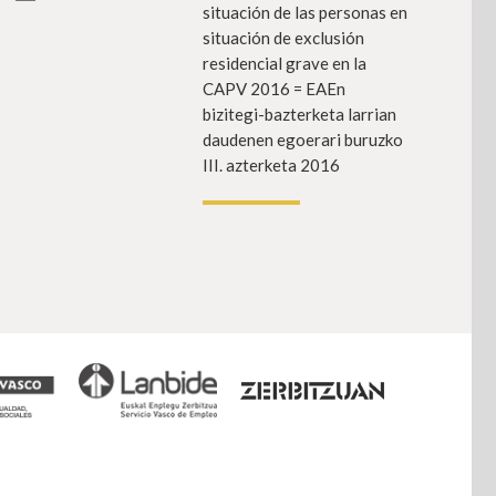
situación de las personas en
situación de exclusión
residencial grave en la
CAPV 2016 = EAEn
bizitegi-bazterketa larrian
daudenen egoerari buruzko
III. azterketa 2016