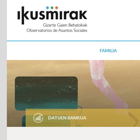
FAMILIA
DATUEN BANKUA