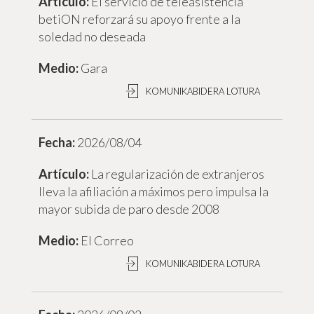
El servicio de teleasistencia
betiON reforzará su apoyo frente a la
soledad no deseada
Gara
KOMUNIKABIDERA LOTURA
2026/08/04
La regularización de extranjeros
lleva la afiliación a máximos pero impulsa la
mayor subida de paro desde 2008
El Correo
KOMUNIKABIDERA LOTURA