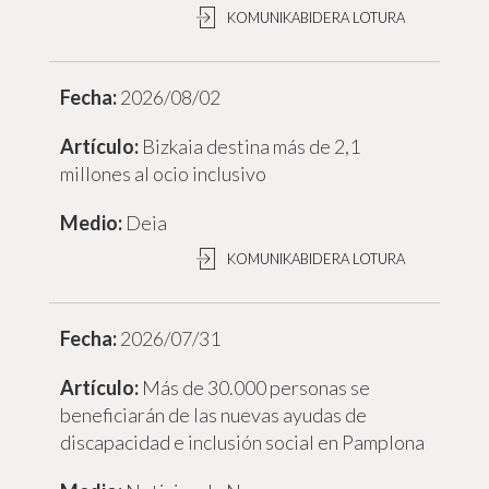
KOMUNIKABIDERA LOTURA
2026/08/02
Bizkaia destina más de 2,1
millones al ocio inclusivo
Deia
KOMUNIKABIDERA LOTURA
2026/07/31
Más de 30.000 personas se
beneficiarán de las nuevas ayudas de
discapacidad e inclusión social en Pamplona