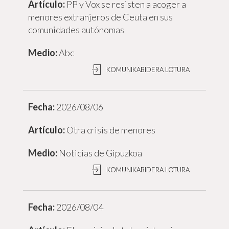
PP y Vox se resisten a acoger a
menores extranjeros de Ceuta en sus
comunidades autónomas
Abc
KOMUNIKABIDERA LOTURA
2026/08/06
Otra crisis de menores
Noticias de Gipuzkoa
KOMUNIKABIDERA LOTURA
2026/08/04