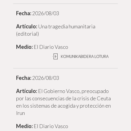
2026/08/03
Una tragedia humanitaria
(editorial)
El Diario Vasco
KOMUNIKABIDERA LOTURA
2026/08/03
El Gobierno Vasco, preocupado
por las consecuencias de la crisis de Ceuta
en los sistemas de acogida y protección en
Irun
El Diario Vasco