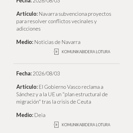
2026/08/03
Navarra subvenciona proyectos
para resolver conflictos vecinales y
adicciones
Noticias de Navarra
KOMUNIKABIDERA LOTURA
2026/08/03
El Gobierno Vasco reclama a
Sánchez y a la UE un "plan estructural de
migración" tras la crisis de Ceuta
Deia
KOMUNIKABIDERA LOTURA