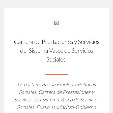
Cartera de Prestaciones y Servicios
del Sistema Vasco de Servicios
Sociales.
Departamento de Empleo y Políticas
Sociales,
Cartera de Prestaciones y
Servicios del Sistema Vasco de Servicios
Sociales.
Eusko Jaurlaritza-Gobierno