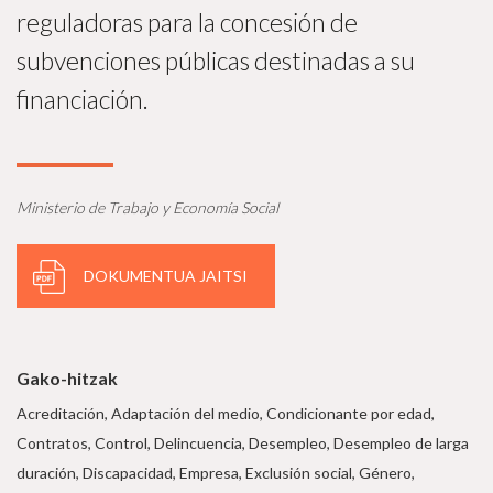
reguladoras para la concesión de
subvenciones públicas destinadas a su
financiación.
Ministerio de Trabajo y Economía Social
DOKUMENTUA JAITSI
Gako-hitzak
Acreditación, Adaptación del medio, Condicionante por edad,
Contratos, Control, Delincuencia, Desempleo, Desempleo de larga
duración, Discapacidad, Empresa, Exclusión social, Género,