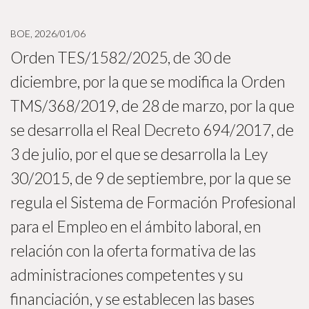
BOE, 2026/01/06
Orden TES/1582/2025, de 30 de
diciembre, por la que se modifica la Orden
TMS/368/2019, de 28 de marzo, por la que
se desarrolla el Real Decreto 694/2017, de
3 de julio, por el que se desarrolla la Ley
30/2015, de 9 de septiembre, por la que se
regula el Sistema de Formación Profesional
para el Empleo en el ámbito laboral, en
relación con la oferta formativa de las
administraciones competentes y su
financiación, y se establecen las bases