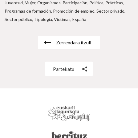
Juventud, Mujer, Organismos, Participación, Política, Prácticas,
Programas de formación, Promoción de empleo, Sector privado,
Sector público, Tipología, Víctimas, España
Zerrendara itzuli
Partekatu