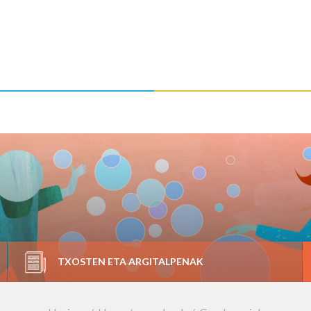
TXOSTEN ETA ARGITALPENAK