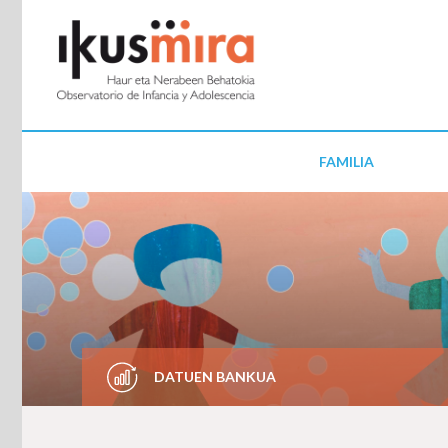
FAMILIA
DATUEN BANKUA