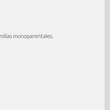
amilias monoparentales.