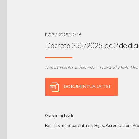
BOPV, 2025/12/16
Decreto 232/2025, de 2 de dicie
Departamento de Bienestar, Juventud y Reto Dem
DOKUMENTUA JAITSI
Gako-hitzak
Familias monoparentales, Hijos, Acreditación, Pr