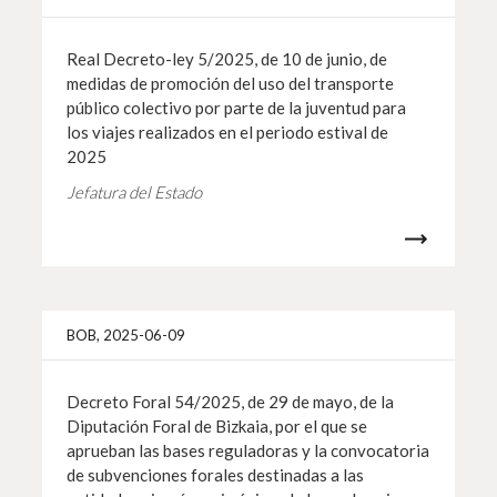
Real Decreto-ley 5/2025, de 10 de junio, de
medidas de promoción del uso del transporte
público colectivo por parte de la juventud para
los viajes realizados en el periodo estival de
2025
Jefatura del Estado
Info 
BOB, 2025-06-09
Decreto Foral 54/2025, de 29 de mayo, de la
Diputación Foral de Bizkaia, por el que se
aprueban las bases reguladoras y la convocatoria
de subvenciones forales destinadas a las