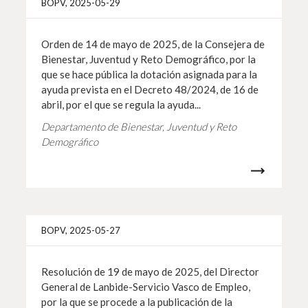
BOPV, 2025-05-29
Orden de 14 de mayo de 2025, de la Consejera de
Bienestar, Juventud y Reto Demográfico, por la
que se hace pública la dotación asignada para la
ayuda prevista en el Decreto 48/2024, de 16 de
abril, por el que se regula la ayuda...
Departamento de Bienestar, Juventud y Reto
Demográfico
Info 
BOPV, 2025-05-27
Resolución de 19 de mayo de 2025, del Director
General de Lanbide-Servicio Vasco de Empleo,
por la que se procede a la publicación de la