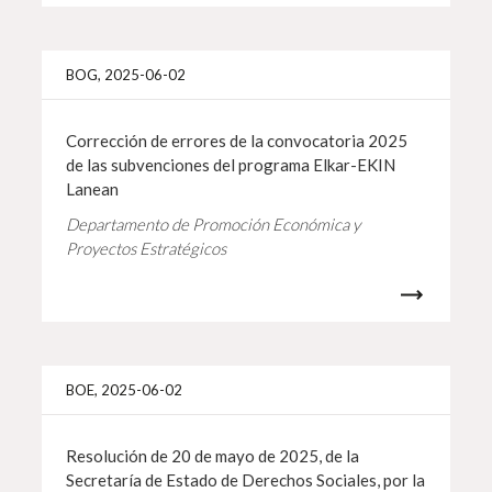
Info 
BOG, 2025-06-02
Corrección de errores de la convocatoria 2025
de las subvenciones del programa Elkar-EKIN
Lanean
Departamento de Promoción Económica y
Proyectos Estratégicos
Info 
BOE, 2025-06-02
Resolución de 20 de mayo de 2025, de la
Secretaría de Estado de Derechos Sociales, por la