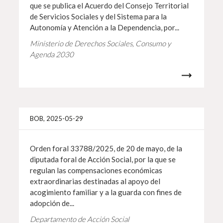
que se publica el Acuerdo del Consejo Territorial
de Servicios Sociales y del Sistema para la
Autonomía y Atención a la Dependencia, por...
Ministerio de Derechos Sociales, Consumo y
Agenda 2030
Info 
BOB, 2025-05-29
Orden foral 33788/2025, de 20 de mayo, de la
diputada foral de Acción Social, por la que se
regulan las compensaciones económicas
extraordinarias destinadas al apoyo del
acogimiento familiar y a la guarda con fines de
adopción de...
Departamento de Acción Social