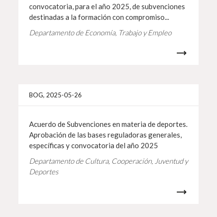
convocatoria, para el año 2025, de subvenciones
destinadas a la formación con compromiso...
Departamento de Economía, Trabajo y Empleo
Info 
BOG, 2025-05-26
Acuerdo de Subvenciones en materia de deportes.
Aprobación de las bases reguladoras generales,
específicas y convocatoria del año 2025
Departamento de Cultura, Cooperación, Juventud y
Deportes