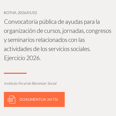
BOTHA, 2026/01/02
Convocatoria pública de ayudas para la
organización de cursos, jornadas, congresos
y seminarios relacionados con las
actividades de los servicios sociales.
Ejercicio 2026.
Instituto Foral de Bienestar Social
DOKUMENTUA JAITSI