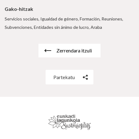
Gako-hitzak
Servicios sociales, Igualdad de género, Formación, Reuniones,
Subvenciones, Entidades sin ánimo de lucro, Araba
Zerrendara itzuli
Partekatu