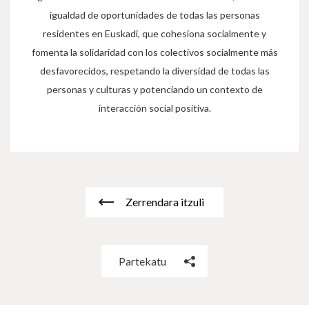
igualdad de oportunidades de todas las personas
residentes en Euskadi, que cohesiona socialmente y
fomenta la solidaridad con los colectivos socialmente más
desfavorecidos, respetando la diversidad de todas las
personas y culturas y potenciando un contexto de
interacción social positiva.
Zerrendara itzuli
Partekatu