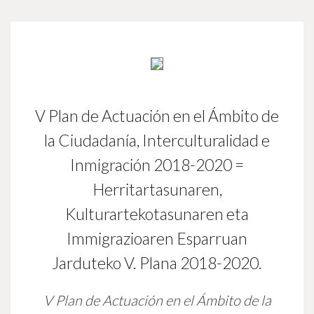
V Plan de Actuación en el Ámbito de
la Ciudadanía, Interculturalidad e
Inmigración 2018-2020 =
Herritartasunaren,
Kulturartekotasunaren eta
Immigrazioaren Esparruan
Jarduteko V. Plana 2018-2020.
V Plan de Actuación en el Ámbito de la