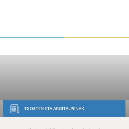
TXOSTEN ETA ARGITALPENAK