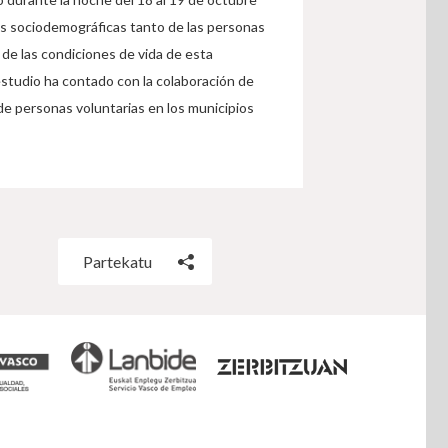
cas sociodemográficas tanto de las personas
 de las condiciones de vida de esta
estudio ha contado con la colaboración de
 de personas voluntarias en los municipios
Partekatu