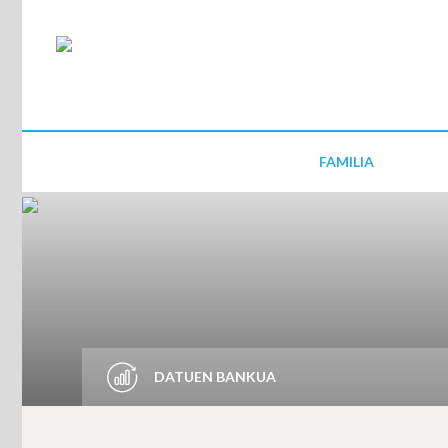
FAMILIA
DATUEN BANKUA