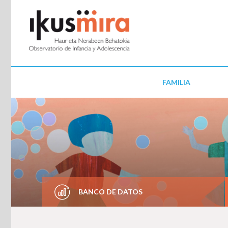
FAMILIA
BANCO DE DATOS