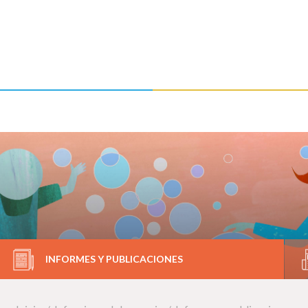
INFORMES Y PUBLICACIONES