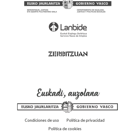
Condiciones de uso
Política de privacidad
Política de cookies