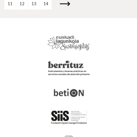
11
12
13
14