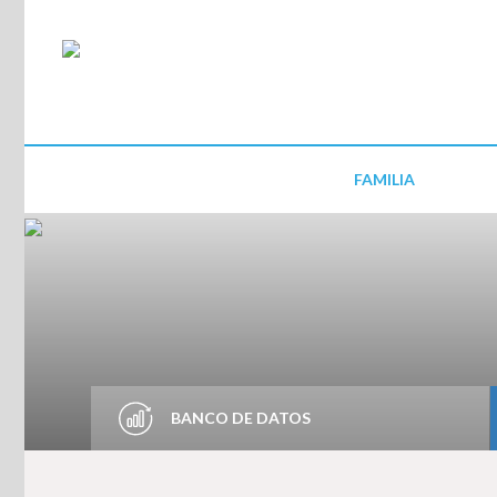
FAMILIA
BANCO DE DATOS