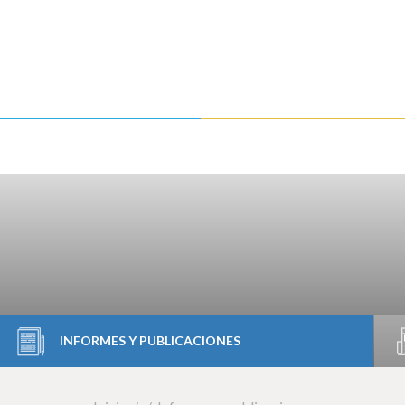
INFORMES Y PUBLICACIONES