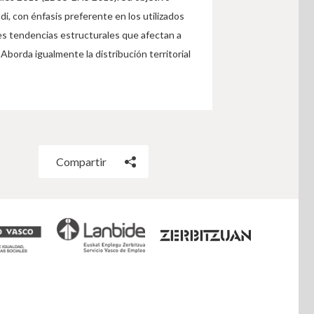
i, con énfasis preferente en los utilizados
les tendencias estructurales que afectan a
 Aborda igualmente la distribución territorial
Compartir