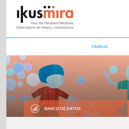
FAMILIA
BANCO DE DATOS