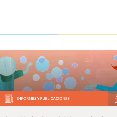
INFORMES Y PUBLICACIONES