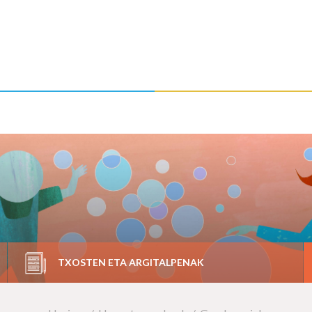
TXOSTEN ETA ARGITALPENAK