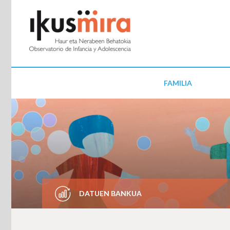
FAMILIA
DATUEN BANKUA