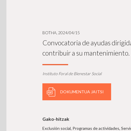
BOTHA, 2024/04/15
Convocatoria de ayudas dirigidas
contribuir a su mantenimiento. 
Instituto Foral de Bienestar Social
DOKUMENTUA JAITSI
Gako-hitzak
Exclusión social, Programas de actividades, Ser