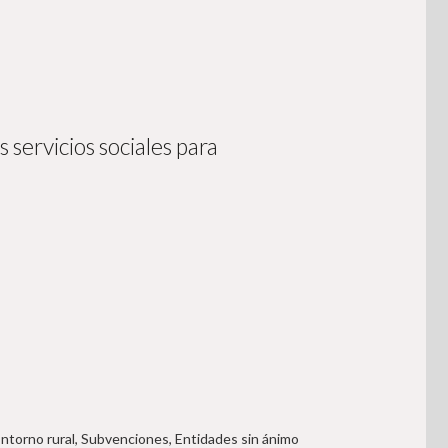
 servicios sociales para
Entorno rural, Subvenciones, Entidades sin ánimo