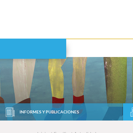
INFORMES Y PUBLICACIONES