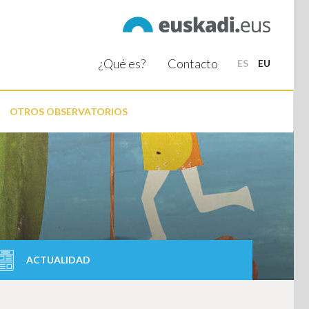
¿Qué es?
Contacto
ES
EU
OTROS OBSERVATORIOS
ACTUALIDAD