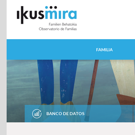
FAMILIA
BANCO DE DATOS