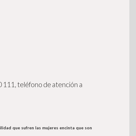
111, teléfono de atención a
lidad que sufren las mujeres encinta que son