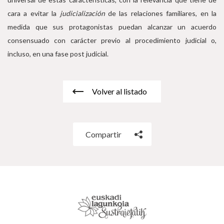
cara a evitar la
judicialización
de las relaciones familiares, en la
medida que sus protagonistas puedan alcanzar un acuerdo
consensuado con carácter previo al procedimiento judicial o,
incluso, en una fase post judicial.
Volver al listado
Compartir