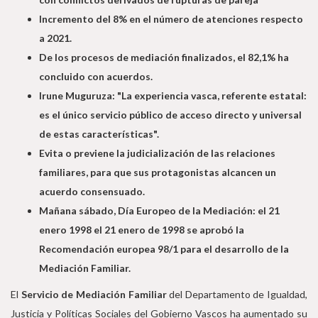
Incremento del 8% en el número de atenciones respecto
a 2021.
De los procesos de mediación finalizados, el 82,1% ha
concluido con acuerdos.
Irune Muguruza: "La experiencia vasca, referente estatal:
es el único servicio público de acceso directo y universal
de estas características".
Evita o previene la judicialización de las relaciones
familiares, para que sus protagonistas alcancen un
acuerdo consensuado.
Mañana sábado, Día Europeo de la Mediación: el 21
enero 1998 el 21 enero de 1998 se aprobó la
Recomendación europea 98/1 para el desarrollo de la
Mediación Familiar.
El
Servicio de Mediación Familiar
del Departamento de Igualdad,
Justicia y Políticas Sociales del Gobierno Vascos ha aumentado su