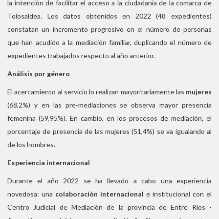
la intención de facilitar el acceso a la ciudadanía de la comarca de
Tolosaldea. Los datos obtenidos en 2022 (48 expedientes)
constatan un incremento progresivo en el número de personas
que han acudido a la mediación familiar, duplicando el número de
expedientes trabajados respecto al año anterior.
Análisis por género
El acercamiento al servicio lo realizan mayoritariamente las
mujeres
(68,2%) y en las pre-mediaciones se observa mayor presencia
femenina (59,95%). En cambio, en los procesos de mediación, el
porcentaje de presencia de las mujeres (51,4%) se va igualando al
de los hombres.
Experiencia internacional
Durante el año 2022 se ha llevado a cabo una experiencia
novedosa: una
colaboración internacional
e institucional con el
Centro Judicial de Mediación de la provincia de Entre Ríos -