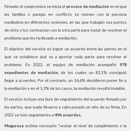
Firmado el compromiso se inicia el
proceso de mediación
en el que
las familias o parejas en conflicto se reúnen con la persona
mediadora en diferentes sesiones, en las que trabajan sus puntos
de vista y los contrastan con la otra parte para tratar de resolver el
problema que les ha llevado a mediación.
El objetivo del servicio es lograr un acuerdo entre las partes en el
que se establece qué va a aportar cada parte para resolver el
problema. En 2022, el equipo de mediación acompañó
978
expedientes de mediación,
de los cuales un 82,1% consiguió
llegar a acuerdos. Por el contrario, un 16,6% decidieron poner fin a
la mediación y en el 1,3% de los casos, la mediación resultó inviable.
El servicio incluye una fase de seguimiento del acuerdo firmado por
las partes, que suele llevarse a cabo pasado un año de su firma. En
2022 se hizo seguimiento a
496 acuerdos.
Muguruza
estima necesario “revisar el nivel de cumplimiento o la