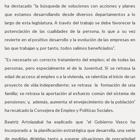
ha destacado “la búsqueda de soluciones con acciones y planes
que estamos desarrollando desde diversos departamentos a lo
largo de esta legislatura. A través del trabajo se debe favorecer la
potenciación de las cualidades de la persona, lo que a su vez
revierte en el positivo desarrollo y la evolución de las empresas en
las que trabajan y, por tanto, todos salimos beneficiados”.
“Es necesario un correcto tratamiento del empleo; el de todas las
personas, pero especialmente el de la Juventud. Si se retrasa la
edad de acceso al empleo o a la vivienda, se ralentiza el inicio de un
proyecto de vida independiente; se retrasa la formación de una
familia; se retrasa la aportación al esfuerzo común del sistema de
pensiones; y, además, aumenta el envejecimiento de la población”
ha recalcado la Consejera de Empleo y Políticas Sociales.
Beatriz Artolazabal ha explicado que “el Gobierno Vasco ha
incorporado a la planificación estratégica que desarrolla, una serie
de medidas dirigidas tanto a superar situaciones de precariedad