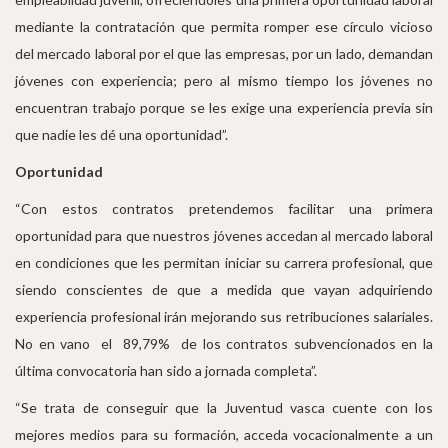
mediante la contratación que permita romper ese círculo vicioso
del mercado laboral por el que las empresas, por un lado, demandan
jóvenes con experiencia; pero al mismo tiempo los jóvenes no
encuentran trabajo porque se les exige una experiencia previa sin
que nadie les dé una oportunidad”.
Oportunidad
“Con estos contratos pretendemos facilitar una primera
oportunidad para que nuestros jóvenes accedan al mercado laboral
en condiciones que les permitan iniciar su carrera profesional, que
siendo conscientes de que a medida que vayan adquiriendo
experiencia profesional irán mejorando sus retribuciones salariales.
No en vano el 89,79% de los contratos subvencionados en la
última convocatoria han sido a jornada completa”.
“Se trata de conseguir que la Juventud vasca cuente con los
mejores medios para su formación, acceda vocacionalmente a un