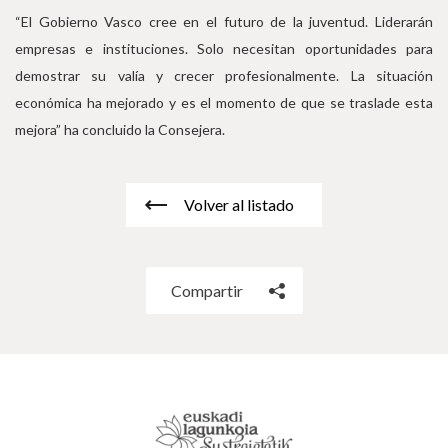
“El Gobierno Vasco cree en el futuro de la juventud. Liderarán
empresas e instituciones. Solo necesitan oportunidades para
demostrar su valía y crecer profesionalmente. La situación
económica ha mejorado y es el momento de que se traslade esta
mejora” ha concluido la Consejera.
Volver al listado
Compartir