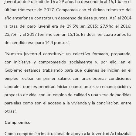
juventud de Euskadi de 16 a 29 años ha descendido al 15,1 % en el
último trimestre de 2017. Comparada con el último trimestre del
año anterior se constata un descenso de siete puntos. Así, el 2014
la tasa del paro juvenil era de 29,5%,;en 2015: 27,9%; el 2016:
23,7%; y el 2017 terminó con un 15,1%. Es decir, en cuatro años ha
descendido ese paro 14,4 puntos”.
“Nuestra juventud constituye un colectivo formado, preparado,
con iniciativa y comprometido socialmente y, por ello, en el
Gobierno estamos trabajando para que quienes se inicien en el
empleo reciban un primer salario, con unas buenas condiciones
laborales que les permitan iniciar cuanto antes su emancipación y
proyecto de vida con un empleo de calidad y una serie de medidas
paralelas como son el acceso a la vivienda y la conciliación, entre
otras”.
Compromiso
Como compromiso institucional de apoyo a la Juventud Artolazabal