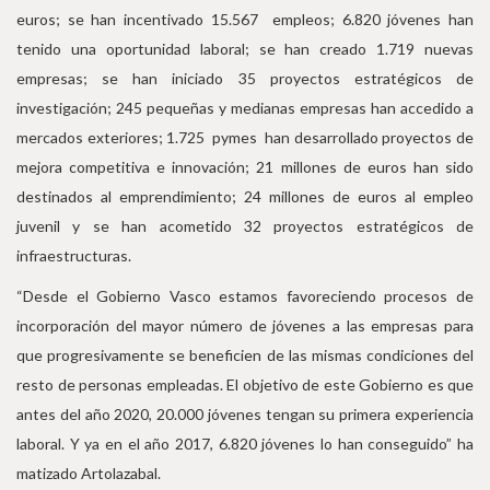
euros; se han incentivado 15.567 empleos; 6.820 jóvenes han
tenido una oportunidad laboral; se han creado 1.719 nuevas
empresas; se han iniciado 35 proyectos estratégicos de
investigación; 245 pequeñas y medianas empresas han accedido a
mercados exteriores; 1.725 pymes han desarrollado proyectos de
mejora competitiva e innovación; 21 millones de euros han sido
destinados al emprendimiento; 24 millones de euros al empleo
juvenil y se han acometido 32 proyectos estratégicos de
infraestructuras.
“Desde el Gobierno Vasco estamos favoreciendo procesos de
incorporación del mayor número de jóvenes a las empresas para
que progresivamente se beneficien de las mismas condiciones del
resto de personas empleadas. El objetivo de este Gobierno es que
antes del año 2020, 20.000 jóvenes tengan su primera experiencia
laboral. Y ya en el año 2017, 6.820 jóvenes lo han conseguido” ha
matizado Artolazabal.