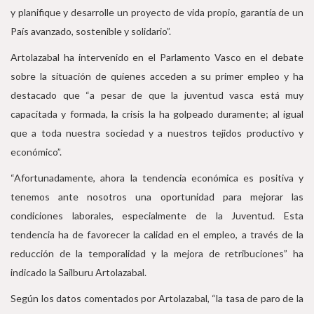
y planifique y desarrolle un proyecto de vida propio, garantía de un
País avanzado, sostenible y solidario”.
Artolazabal ha intervenido en el Parlamento Vasco en el debate
sobre la situación de quienes acceden a su primer empleo y ha
destacado que “a pesar de que la juventud vasca está muy
capacitada y formada, la crisis la ha golpeado duramente; al igual
que a toda nuestra sociedad y a nuestros tejidos productivo y
económico”.
“Afortunadamente, ahora la tendencia económica es positiva y
tenemos ante nosotros una oportunidad para mejorar las
condiciones laborales, especialmente de la Juventud. Esta
tendencia ha de favorecer la calidad en el empleo, a través de la
reducción de la temporalidad y la mejora de retribuciones” ha
indicado la Sailburu Artolazabal.
Según los datos comentados por Artolazabal, “la tasa de paro de la