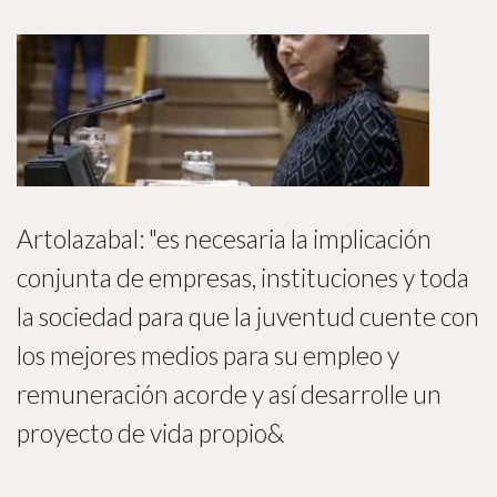
Artolazabal: "es necesaria la implicación
conjunta de empresas, instituciones y toda
la sociedad para que la juventud cuente con
los mejores medios para su empleo y
remuneración acorde y así desarrolle un
proyecto de vida propio&