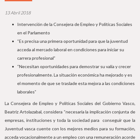
13 Abril 2018
Intervención de la Consejera de Empleo y Políticas Sociales
en el Parlamento
“Es precisa una primera oportunidad para que la juventud
acceda al mercado laboral en condiciones para iniciar su
carrera profesional”
“Necesitan oportunidades para demostrar su valía y crecer
profesionalmente. La situación económica ha mejorado y es
el momento de que se traslade esta mejora a las condiciones
laborales”
La Consejera de Empleo y Políticas Sociales del Gobierno Vasco,
Beatriz Artolazabal, considera “necesaria la implicación conjunta de
empresas, instituciones y toda la sociedad para conseguir que la
Juventud vasca cuente con los mejores medios para su formación,
acceda vocacionalmente a un empleo con una remuneración acorde