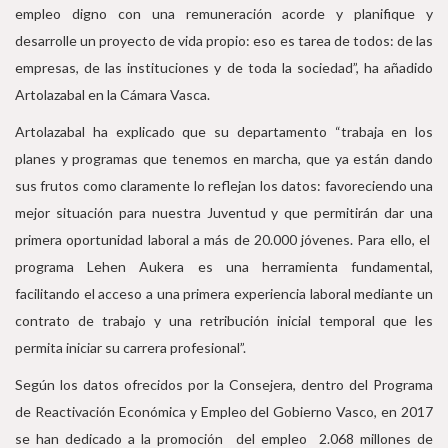
empleo digno con una remuneración acorde y planifique y
desarrolle un proyecto de vida propio: eso es tarea de todos: de las
empresas, de las instituciones y de toda la sociedad”, ha añadido
Artolazabal en la Cámara Vasca.
Artolazabal ha explicado que su departamento “trabaja en los
planes y programas que tenemos en marcha, que ya están dando
sus frutos como claramente lo reflejan los datos: favoreciendo una
mejor situación para nuestra Juventud y que permitirán dar una
primera oportunidad laboral a más de 20.000 jóvenes. Para ello, el
programa Lehen Aukera es una herramienta fundamental,
facilitando el acceso a una primera experiencia laboral mediante un
contrato de trabajo y una retribución inicial temporal que les
permita iniciar su carrera profesional”.
Según los datos ofrecidos por la Consejera, dentro del Programa
de Reactivación Económica y Empleo del Gobierno Vasco, en 2017
se han dedicado a la promoción del empleo 2.068 millones de