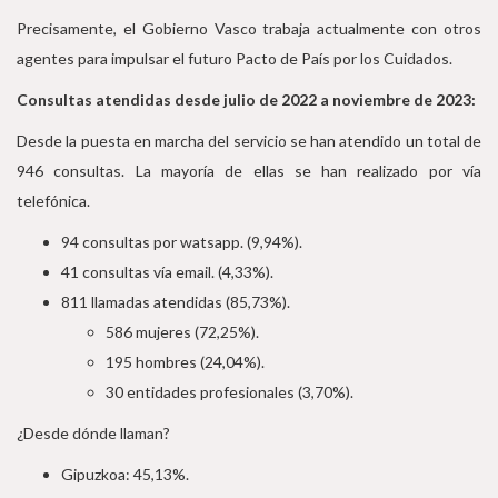
Precisamente, el Gobierno Vasco trabaja actualmente con otros
agentes para impulsar el futuro Pacto de País por los Cuidados.
Consultas atendidas desde julio de 2022 a noviembre de 2023:
Desde la puesta en marcha del servicio se han atendido un total de
946 consultas. La mayoría de ellas se han realizado por vía
telefónica.
94 consultas por watsapp. (9,94%).
41 consultas vía email. (4,33%).
811 llamadas atendidas (85,73%).
586 mujeres (72,25%).
195 hombres (24,04%).
30 entidades profesionales (3,70%).
¿Desde dónde llaman?
Gipuzkoa: 45,13%.