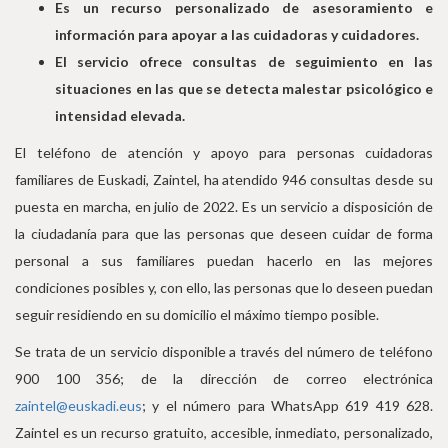
Es un recurso personalizado de asesoramiento e
información para apoyar a las cuidadoras y cuidadores.
El servicio ofrece consultas de seguimiento en las
situaciones en las que se detecta malestar psicológico e
intensidad elevada.
El teléfono de atención y apoyo para personas cuidadoras
familiares de Euskadi, Zaintel, ha atendido 946 consultas desde su
puesta en marcha, en julio de 2022. Es un servicio a disposición de
la ciudadanía para que las personas que deseen cuidar de forma
personal a sus familiares puedan hacerlo en las mejores
condiciones posibles y, con ello, las personas que lo deseen puedan
seguir residiendo en su domicilio el máximo tiempo posible.
Se trata de un servicio disponible a través del número de teléfono
900 100 356; de la dirección de correo electrónica
zaintel@euskadi.eus
; y el número para WhatsApp 619 419 628.
Zaintel es un recurso gratuito, accesible, inmediato, personalizado,