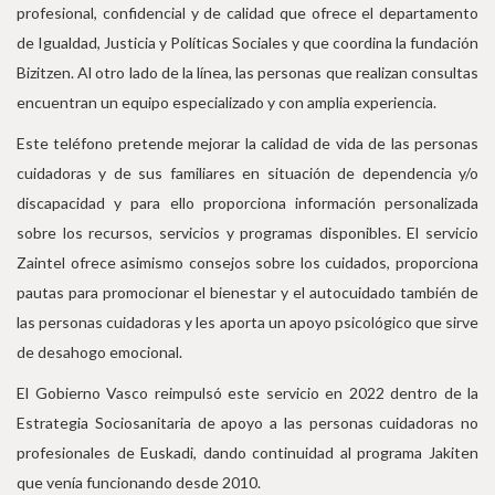
profesional, confidencial y de calidad que ofrece el departamento
de Igualdad, Justicia y Políticas Sociales y que coordina la fundación
Bizitzen. Al otro lado de la línea, las personas que realizan consultas
encuentran un equipo especializado y con amplia experiencia.
Este teléfono pretende mejorar la calidad de vida de las personas
cuidadoras y de sus familiares en situación de dependencia y/o
discapacidad y para ello proporciona información personalizada
sobre los recursos, servicios y programas disponibles. El servicio
Zaintel ofrece asimismo consejos sobre los cuidados, proporciona
pautas para promocionar el bienestar y el autocuidado también de
las personas cuidadoras y les aporta un apoyo psicológico que sirve
de desahogo emocional.
El Gobierno Vasco reimpulsó este servicio en 2022 dentro de la
Estrategia Sociosanitaria de apoyo a las personas cuidadoras no
profesionales de Euskadi, dando continuidad al programa Jakiten
que venía funcionando desde 2010.