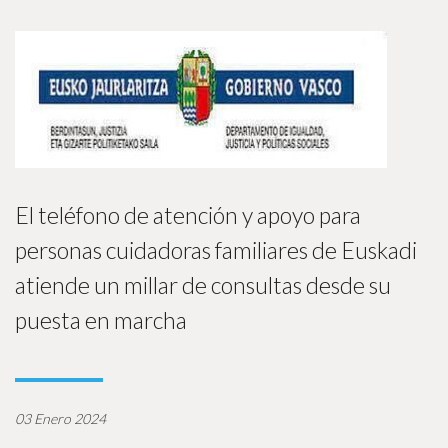
El teléfono de atención y apoyo para
personas cuidadoras familiares de Euskadi
atiende un millar de consultas desde su
puesta en marcha
03 Enero 2024