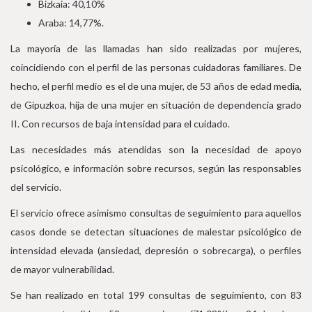
Bizkaia: 40,10%
Araba: 14,77%.
La mayoría de las llamadas han sido realizadas por mujeres,
coincidiendo con el perfil de las personas cuidadoras familiares. De
hecho, el perfil medio es el de una mujer, de 53 años de edad media,
de Gipuzkoa, hija de una mujer en situación de dependencia grado
II. Con recursos de baja intensidad para el cuidado.
Las necesidades más atendidas son la necesidad de apoyo
psicológico, e información sobre recursos, según las responsables
del servicio.
El servicio ofrece asimismo consultas de seguimiento para aquellos
casos donde se detectan situaciones de malestar psicológico de
intensidad elevada (ansiedad, depresión o sobrecarga), o perfiles
de mayor vulnerabilidad.
Se han realizado en total 199 consultas de seguimiento, con 83