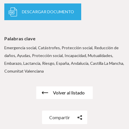
DESCARGAR DOCUMENTO
Palabras clave
Emergencia social, Catástrofes, Protección social, Reducción de
daños, Ayudas, Protección social, Incapacidad, Mutualidades,
Embarazo, Lactancia, Riesgo, España, Andalucía, Castilla La Mancha,
Comunitat Valenciana
Volver al listado
Compartir