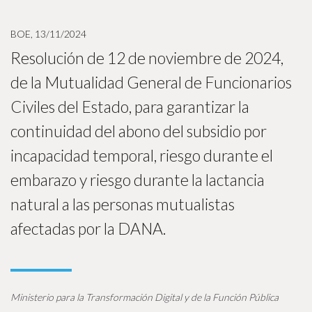
BOE, 13/11/2024
Resolución de 12 de noviembre de 2024,
de la Mutualidad General de Funcionarios
Civiles del Estado, para garantizar la
continuidad del abono del subsidio por
incapacidad temporal, riesgo durante el
embarazo y riesgo durante la lactancia
natural a las personas mutualistas
afectadas por la DANA.
Ministerio para la Transformación Digital y de la Función Pública