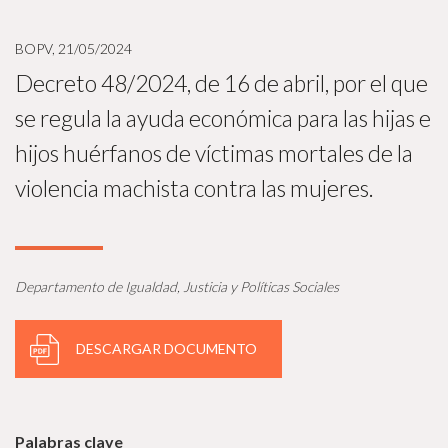
BOPV, 21/05/2024
Decreto 48/2024, de 16 de abril, por el que
se regula la ayuda económica para las hijas e
hijos huérfanos de víctimas mortales de la
violencia machista contra las mujeres.
Departamento de Igualdad, Justicia y Políticas Sociales
DESCARGAR DOCUMENTO
Palabras clave