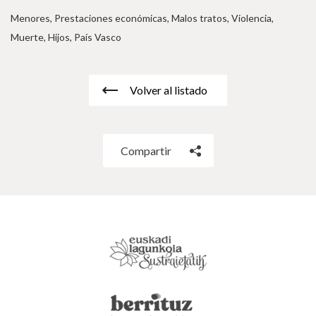
Menores, Prestaciones económicas, Malos tratos, Violencia,
Muerte, Hijos, País Vasco
Volver al listado
Compartir