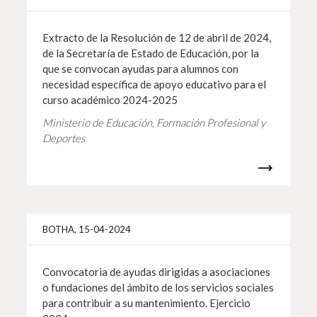
Extracto de la Resolución de 12 de abril de 2024,
de la Secretaría de Estado de Educación, por la
que se convocan ayudas para alumnos con
necesidad específica de apoyo educativo para el
curso académico 2024-2025
Ministerio de Educación, Formación Profesional y
Deportes
Más i
BOTHA, 15-04-2024
Convocatoria de ayudas dirigidas a asociaciones
o fundaciones del ámbito de los servicios sociales
para contribuir a su mantenimiento. Ejercicio