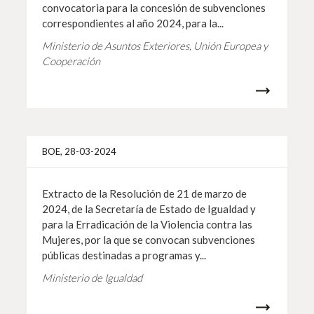
convocatoria para la concesión de subvenciones
correspondientes al año 2024, para la...
Ministerio de Asuntos Exteriores, Unión Europea y
Cooperación
Más i
BOE, 28-03-2024
Extracto de la Resolución de 21 de marzo de
2024, de la Secretaría de Estado de Igualdad y
para la Erradicación de la Violencia contra las
Mujeres, por la que se convocan subvenciones
públicas destinadas a programas y...
Ministerio de Igualdad