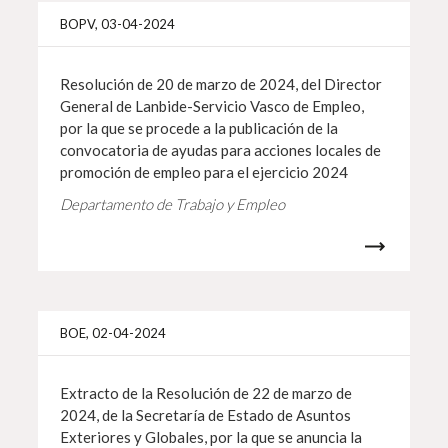
Más i
BOPV, 03-04-2024
Resolución de 20 de marzo de 2024, del Director
General de Lanbide-Servicio Vasco de Empleo,
por la que se procede a la publicación de la
convocatoria de ayudas para acciones locales de
promoción de empleo para el ejercicio 2024
Departamento de Trabajo y Empleo
Más i
BOE, 02-04-2024
Extracto de la Resolución de 22 de marzo de
2024, de la Secretaría de Estado de Asuntos
Exteriores y Globales, por la que se anuncia la