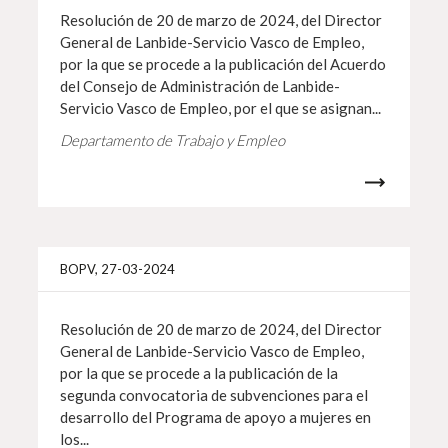
Resolución de 20 de marzo de 2024, del Director
General de Lanbide-Servicio Vasco de Empleo,
por la que se procede a la publicación del Acuerdo
del Consejo de Administración de Lanbide-
Servicio Vasco de Empleo, por el que se asignan...
Departamento de Trabajo y Empleo
Más i
BOPV, 27-03-2024
Resolución de 20 de marzo de 2024, del Director
General de Lanbide-Servicio Vasco de Empleo,
por la que se procede a la publicación de la
segunda convocatoria de subvenciones para el
desarrollo del Programa de apoyo a mujeres en
los...