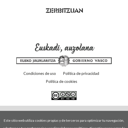
Condiciones de uso
Política de privacidad
Política de cookies
Este sitio web utiliza cookies propias y de terceros para optimizar tu navegación,