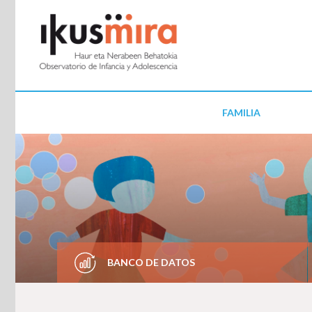
FAMILIA
BANCO DE DATOS