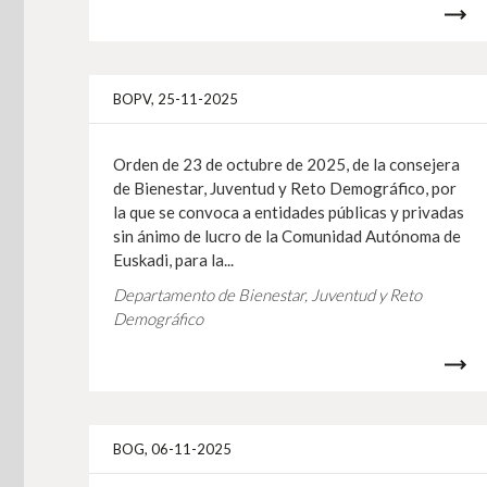
BOPV, 25-11-2025
Orden de 23 de octubre de 2025, de la consejera
de Bienestar, Juventud y Reto Demográfico, por
la que se convoca a entidades públicas y privadas
sin ánimo de lucro de la Comunidad Autónoma de
Euskadi, para la...
Departamento de Bienestar, Juventud y Reto
Demográfico
BOG, 06-11-2025