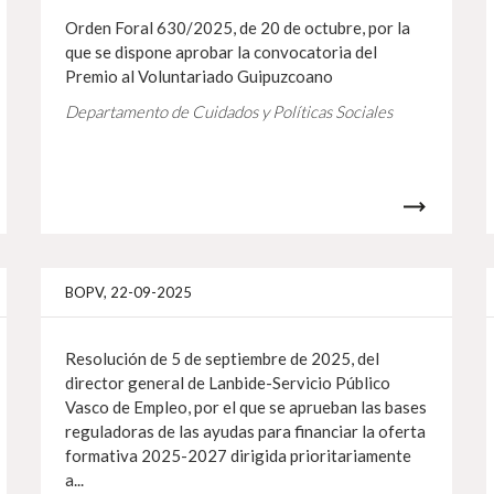
Orden Foral 630/2025, de 20 de octubre, por la
que se dispone aprobar la convocatoria del
Premio al Voluntariado Guipuzcoano
Departamento de Cuidados y Políticas Sociales
Más info
Más i
BOPV, 22-09-2025
Resolución de 5 de septiembre de 2025, del
director general de Lanbide-Servicio Público
Vasco de Empleo, por el que se aprueban las bases
reguladoras de las ayudas para financiar la oferta
formativa 2025-2027 dirigida prioritariamente
a...