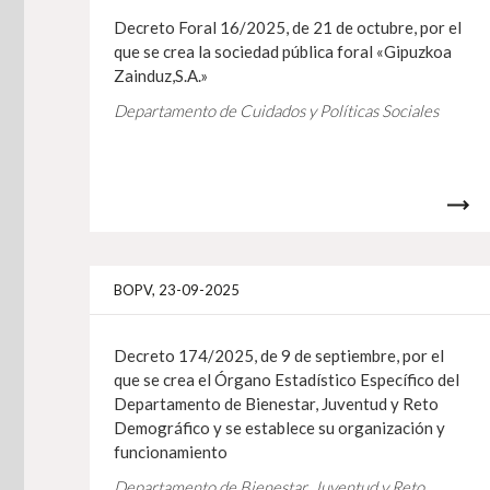
Decreto Foral 16/2025, de 21 de octubre, por el
que se crea la sociedad pública foral «Gipuzkoa
Zainduz,S.A.»
Departamento de Cuidados y Políticas Sociales
BOPV, 23-09-2025
Decreto 174/2025, de 9 de septiembre, por el
que se crea el Órgano Estadístico Específico del
Departamento de Bienestar, Juventud y Reto
Demográfico y se establece su organización y
funcionamiento
Departamento de Bienestar, Juventud y Reto