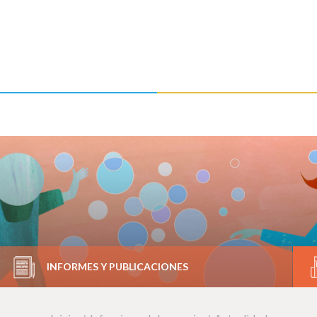
INFORMES Y PUBLICACIONES