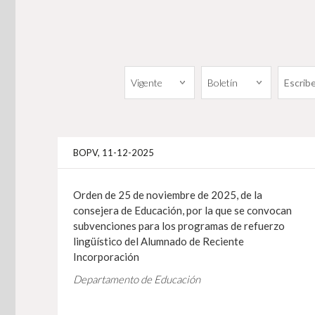
BOPV, 11-12-2025
Orden de 25 de noviembre de 2025, de la
consejera de Educación, por la que se convocan
subvenciones para los programas de refuerzo
lingüístico del Alumnado de Reciente
Incorporación
Departamento de Educación