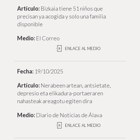
Bizkaia tiene 51 niños que
precisan ya acogida y solo una familia
disponible
El Correo
ENLACE AL MEDIO
19/10/2025
Nerabeen artean, antsietate,
depresio eta elikadura-portaeraren
nahasteak areagotu egiten dira
Diario de Noticias de Álava
ENLACE AL MEDIO