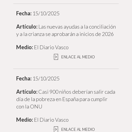
15/10/2025
Las nuevas ayudas a la conciliación
y a la crianza se aprobarán a inicios de 2026
El Diario Vasco
ENLACE AL MEDIO
15/10/2025
Casi 900 niños deberían salir cada
día de la pobreza en España para cumplir
con la ONU
El Diario Vasco
ENLACE AL MEDIO