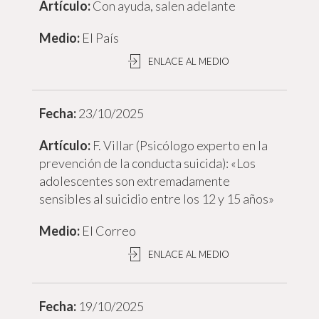
Con ayuda, salen adelante
El País
ENLACE AL MEDIO
23/10/2025
F. Villar (Psicólogo experto en la
prevención de la conducta suicida): «Los
adolescentes son extremadamente
sensibles al suicidio entre los 12 y 15 años»
El Correo
ENLACE AL MEDIO
19/10/2025