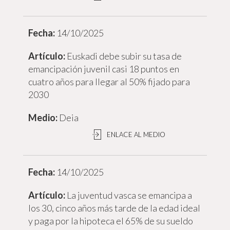
14/10/2025
Euskadi debe subir su tasa de
emancipación juvenil casi 18 puntos en
cuatro años para llegar al 50% fijado para
2030
Deia
ENLACE AL MEDIO
14/10/2025
La juventud vasca se emancipa a
los 30, cinco años más tarde de la edad ideal
y paga por la hipoteca el 65% de su sueldo