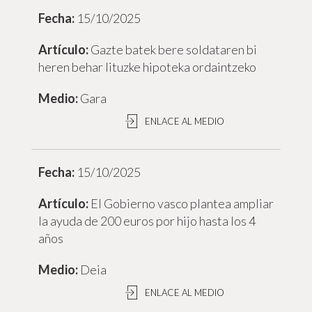
15/10/2025
Gazte batek bere soldataren bi
heren behar lituzke hipoteka ordaintzeko
Gara
ENLACE AL MEDIO
15/10/2025
El Gobierno vasco plantea ampliar
la ayuda de 200 euros por hijo hasta los 4
años
Deia
ENLACE AL MEDIO