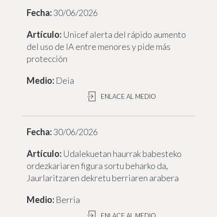
30/06/2026
Unicef alerta del rápido aumento
del uso de IA entre menores y pide más
protección
Deia
ENLACE AL MEDIO
30/06/2026
Udalekuetan haurrak babesteko
ordezkariaren figura sortu beharko da,
Jaurlaritzaren dekretu berriaren arabera
Berria
ENLACE AL MEDIO