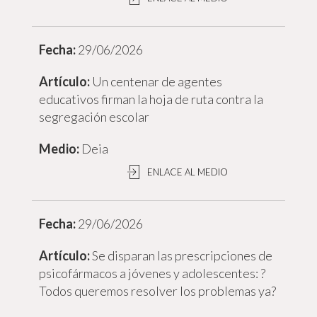
29/06/2026
Un centenar de agentes
educativos firman la hoja de ruta contra la
segregación escolar
Deia
ENLACE AL MEDIO
29/06/2026
Se disparan las prescripciones de
psicofármacos a jóvenes y adolescentes: ?
Todos queremos resolver los problemas ya?