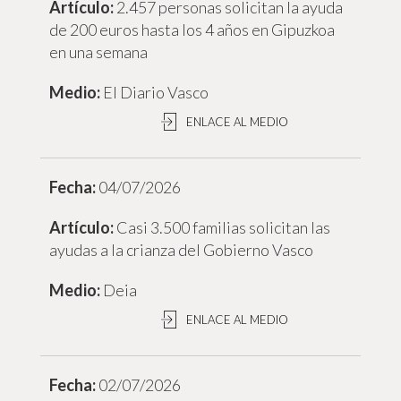
2.457 personas solicitan la ayuda
de 200 euros hasta los 4 años en Gipuzkoa
en una semana
El Diario Vasco
ENLACE AL MEDIO
04/07/2026
Casi 3.500 familias solicitan las
ayudas a la crianza del Gobierno Vasco
Deia
ENLACE AL MEDIO
02/07/2026