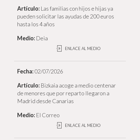
Las familias con hijos e hijas ya
pueden solicitar las ayudas de 200 euros
hasta los 4 años
Deia
ENLACE AL MEDIO
02/07/2026
Bizkaia acoge a medio centenar
de menores que por reparto llegaron a
Madrid desde Canarias
El Correo
ENLACE AL MEDIO