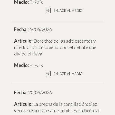
El País
ENLACE AL MEDIO
28/06/2026
Derechos de las adolescentes y
miedo al discurso xenófobo: el debate que
divide el Raval
El País
ENLACE AL MEDIO
20/06/2026
La brecha de la conciliación: diez
veces más mujeres que hombres reducen su